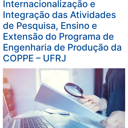
Internacionalização e
Integração das Atividades
de Pesquisa, Ensino e
Extensão do Programa de
Engenharia de Produção da
COPPE – UFRJ