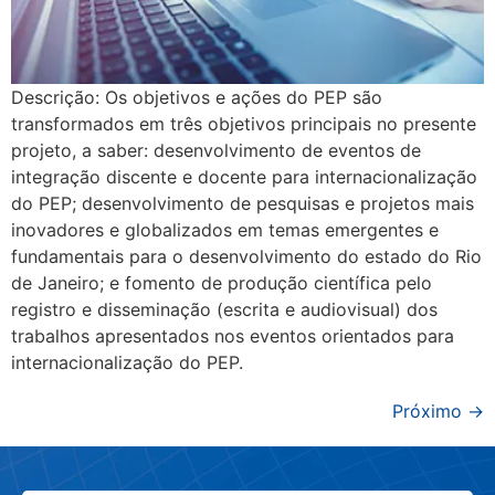
Descrição: Os objetivos e ações do PEP são
transformados em três objetivos principais no presente
projeto, a saber: desenvolvimento de eventos de
integração discente e docente para internacionalização
do PEP; desenvolvimento de pesquisas e projetos mais
inovadores e globalizados em temas emergentes e
fundamentais para o desenvolvimento do estado do Rio
de Janeiro; e fomento de produção científica pelo
registro e disseminação (escrita e audiovisual) dos
trabalhos apresentados nos eventos orientados para
internacionalização do PEP.
Próximo
→