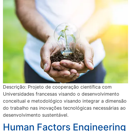
Descrição: Projeto de cooperação científica com
Universidades francesas visando o desenvolvimento
conceitual e metodológico visando integrar a dimensão
do trabalho nas inovações tecnológicas necessárias ao
desenvolvimento sustentável.
Human Factors Engineering