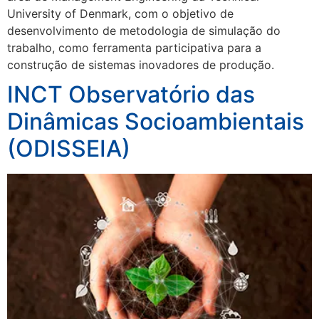
University of Denmark, com o objetivo de
desenvolvimento de metodologia de simulação do
trabalho, como ferramenta participativa para a
construção de sistemas inovadores de produção.
INCT Observatório das
Dinâmicas Socioambientais
(ODISSEIA)