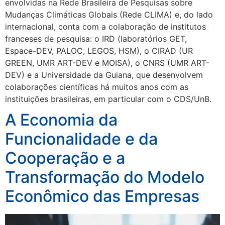
envolvidas na Rede Brasileira de Pesquisas sobre
Mudanças Climáticas Globais (Rede CLIMA) e, do lado
internacional, conta com a colaboração de institutos
franceses de pesquisa: o IRD (laboratórios GET,
Espace-DEV, PALOC, LEGOS, HSM), o CIRAD (UR
GREEN, UMR ART-DEV e MOISA), o CNRS (UMR ART-
DEV) e a Universidade da Guiana, que desenvolvem
colaborações científicas há muitos anos com as
instituições brasileiras, em particular com o CDS/UnB.
A Economia da
Funcionalidade e da
Cooperação e a
Transformação do Modelo
Econômico das Empresas