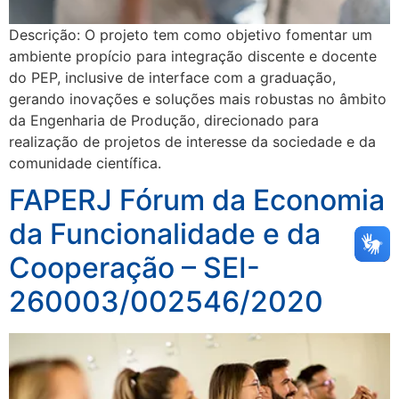
Descrição: O projeto tem como objetivo fomentar um
ambiente propício para integração discente e docente
do PEP, inclusive de interface com a graduação,
gerando inovações e soluções mais robustas no âmbito
da Engenharia de Produção, direcionado para
realização de projetos de interesse da sociedade e da
comunidade científica.
FAPERJ Fórum da Economia
da Funcionalidade e da
Cooperação – SEI-
260003/002546/2020