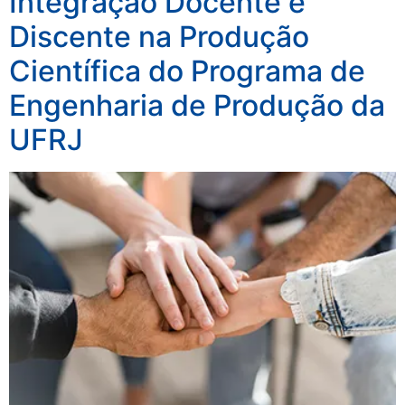
Integração Docente e
Discente na Produção
Científica do Programa de
Engenharia de Produção da
UFRJ