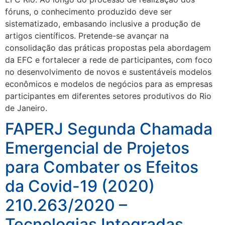
fóruns, o conhecimento produzido deve ser
sistematizado, embasando inclusive a produção de
artigos científicos. Pretende-se avançar na
consolidação das práticas propostas pela abordagem
da EFC e fortalecer a rede de participantes, com foco
no desenvolvimento de novos e sustentáveis modelos
econômicos e modelos de negócios para as empresas
participantes em diferentes setores produtivos do Rio
de Janeiro.
FAPERJ Segunda Chamada
Emergencial de Projetos
para Combater os Efeitos
da Covid-19 (2020)
210.263/2020 –
Tecnologias Integradas