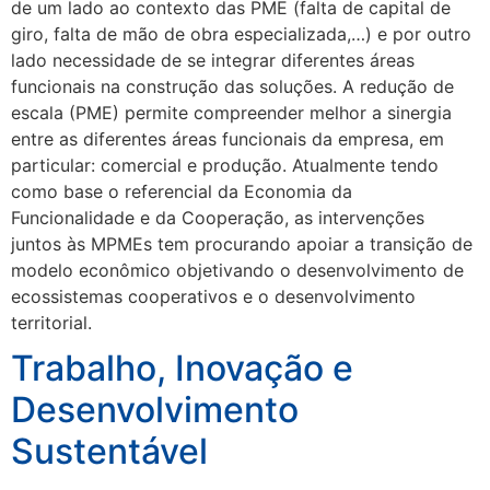
de um lado ao contexto das PME (falta de capital de
giro, falta de mão de obra especializada,…) e por outro
lado necessidade de se integrar diferentes áreas
funcionais na construção das soluções. A redução de
escala (PME) permite compreender melhor a sinergia
entre as diferentes áreas funcionais da empresa, em
particular: comercial e produção. Atualmente tendo
como base o referencial da Economia da
Funcionalidade e da Cooperação, as intervenções
juntos às MPMEs tem procurando apoiar a transição de
modelo econômico objetivando o desenvolvimento de
ecossistemas cooperativos e o desenvolvimento
territorial.
Trabalho, Inovação e
Desenvolvimento
Sustentável