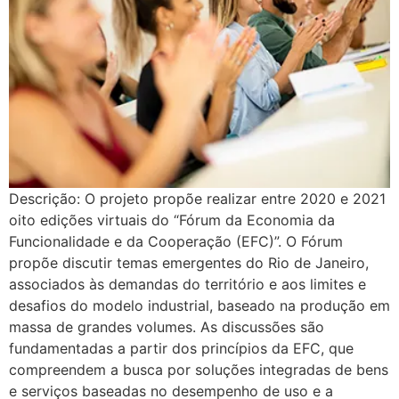
Descrição: O projeto propõe realizar entre 2020 e 2021
oito edições virtuais do “Fórum da Economia da
Funcionalidade e da Cooperação (EFC)”. O Fórum
propõe discutir temas emergentes do Rio de Janeiro,
associados às demandas do território e aos limites e
desafios do modelo industrial, baseado na produção em
massa de grandes volumes. As discussões são
fundamentadas a partir dos princípios da EFC, que
compreendem a busca por soluções integradas de bens
e serviços baseadas no desempenho de uso e a