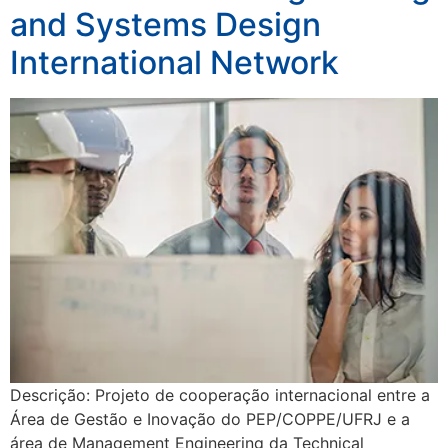
and Systems Design
International Network
Descrição: Projeto de cooperação internacional entre a
Área de Gestão e Inovação do PEP/COPPE/UFRJ e a
área de Management Engineering da Technical