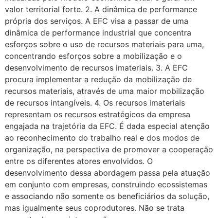
valor territorial forte. 2. A dinâmica de performance
própria dos serviços. A EFC visa a passar de uma
dinâmica de performance industrial que concentra
esforços sobre o uso de recursos materiais para uma,
concentrando esforços sobre a mobilização e o
desenvolvimento de recursos imateriais. 3. A EFC
procura implementar a redução da mobilização de
recursos materiais, através de uma maior mobilização
de recursos intangíveis. 4. Os recursos imateriais
representam os recursos estratégicos da empresa
engajada na trajetória da EFC. É dada especial atenção
ao reconhecimento do trabalho real e dos modos de
organização, na perspectiva de promover a cooperação
entre os diferentes atores envolvidos. O
desenvolvimento dessa abordagem passa pela atuação
em conjunto com empresas, construindo ecossistemas
e associando não somente os beneficiários da solução,
mas igualmente seus coprodutores. Não se trata