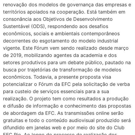
renovação dos modelos de governança das empresas e
territórios apoiados na cooperação. Está também em
consonância aos Objetivos de Desenvolvimento
Sustentável (ODS), respondendo aos desafios
econômicos, sociais e ambientais contemporâneos
decorrentes do esgotamento do modelo industrial
vigente. Este Fórum vem sendo realizado desde março
de 2019, mobilizando agentes da academia e dos
setores produtivos para um debate público, pautado na
busca por trajetórias de transformação de modelos
econômicos. Todavia, a presente proposta visa
potencializar o Fórum da EFC pela solicitação de verba
para custeio de serviços essenciais para a sua
realização. O projeto tem como resultados a produção
e difusão de informação e conhecimento das propostas
de abordagem da EFC. As transmissões online serão
gratuitas e todo o conteúdo audiovisual produzido será
difundido em janelas web e por meio do site do Club
EFC Rio. Ao longo do processo de realização dos