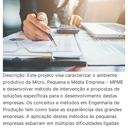
Descrição: Este projeto visa caracterizar o ambiente
produtivo da Micro, Pequena e Média Empresa – MPME
e desenvolver método de intervenção e propostas de
soluções específicas para o desenvolvimento destas
empresas. Os conceitos e métodos em Engenharia de
Produção tem como base as experiências das grandes
empresas. A aplicação destes métodos às pequenas
empresas esbarram em múltiplas dificuldades ligadas