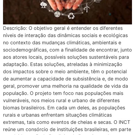
Descrição: O objetivo geral é entender os diferentes
níveis de interação das dinâmicas sociais e ecológicas
no contexto das mudanças climáticas, ambientais e
sociodemográficas, com a finalidade de encontrar, junto
aos atores locais, possíveis soluções sustentáveis para
adaptação. Estas soluções, atreladas à minimização
dos impactos sobre o meio ambiente, têm o potencial
de aumentar a capacidade de subsistência e, de modo
geral, promover uma melhoria na qualidade de vida da
população. O projeto tem foco nas populações mais
vulneráveis, nos meios rural e urbano de diferentes
biomas brasileiros. Em cada um deles, as populações
rurais e urbanas enfrentam situações climáticas
extremas, tais como eventos de cheias e secas. O INCT
reúne um consórcio de instituições brasileiras, em parte