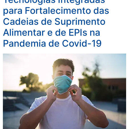
para Fortalecimento das
Cadeias de Suprimento
Alimentar e de EPIs na
Pandemia de Covid-19