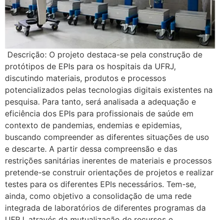
Descrição: O projeto destaca-se pela construção de
protótipos de EPIs para os hospitais da UFRJ,
discutindo materiais, produtos e processos
potencializados pelas tecnologias digitais existentes na
pesquisa. Para tanto, será analisada a adequação e
eficiência dos EPIs para profissionais de saúde em
contexto de pandemias, endemias e epidemias,
buscando compreender as diferentes situações de uso
e descarte. A partir dessa compreensão e das
restrições sanitárias inerentes de materiais e processos
pretende-se construir orientações de projetos e realizar
testes para os diferentes EPIs necessários. Tem-se,
ainda, como objetivo a consolidação de uma rede
integrada de laboratórios de diferentes programas da
UFRJ, através da mutualização de recursos e