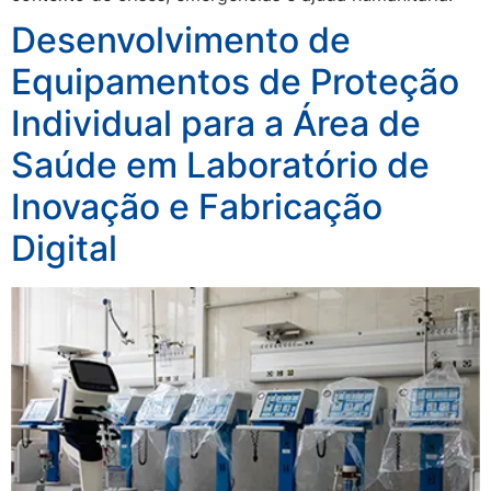
Desenvolvimento de
Equipamentos de Proteção
Individual para a Área de
Saúde em Laboratório de
Inovação e Fabricação
Digital