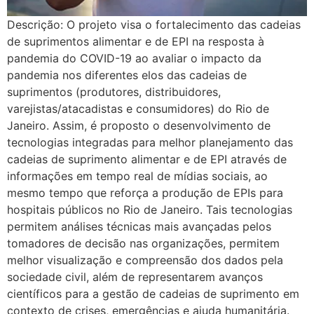
Descrição: O projeto visa o fortalecimento das cadeias
de suprimentos alimentar e de EPI na resposta à
pandemia do COVID-19 ao avaliar o impacto da
pandemia nos diferentes elos das cadeias de
suprimentos (produtores, distribuidores,
varejistas/atacadistas e consumidores) do Rio de
Janeiro. Assim, é proposto o desenvolvimento de
tecnologias integradas para melhor planejamento das
cadeias de suprimento alimentar e de EPI através de
informações em tempo real de mídias sociais, ao
mesmo tempo que reforça a produção de EPIs para
hospitais públicos no Rio de Janeiro. Tais tecnologias
permitem análises técnicas mais avançadas pelos
tomadores de decisão nas organizações, permitem
melhor visualização e compreensão dos dados pela
sociedade civil, além de representarem avanços
científicos para a gestão de cadeias de suprimento em
contexto de crises, emergências e ajuda humanitária.