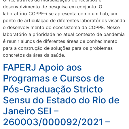
desenvolvimento de pesquisa em conjunto. O
laboratório COPPE-i se apresenta como um hub, um
ponto de articulação de diferentes laboratórios visando
o desenvolvimento do ecossistema da COPPE. Nesse
laboratório a prioridade no atual contexto de pandemia
é reunir alunos de diferentes áreas de conhecimento
para a construção de soluções para os problemas
concretos da área da saúde.
FAPERJ Apoio aos
Programas e Cursos de
Pós-Graduação Stricto
Sensu do Estado do Rio de
Janeiro SEI –
260003/000092/2021 –