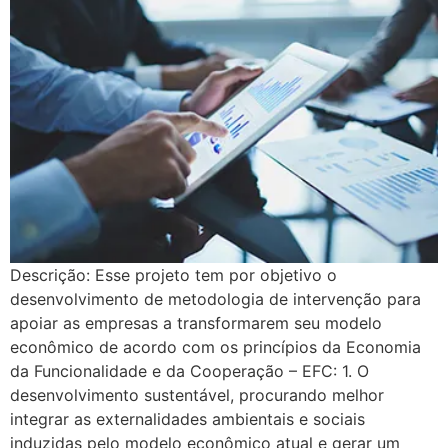
Descrição: Esse projeto tem por objetivo o
desenvolvimento de metodologia de intervenção para
apoiar as empresas a transformarem seu modelo
econômico de acordo com os princípios da Economia
da Funcionalidade e da Cooperação – EFC: 1. O
desenvolvimento sustentável, procurando melhor
integrar as externalidades ambientais e sociais
induzidas pelo modelo econômico atual e gerar um