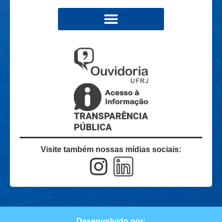
Visite também nossas mídias sociais:
Desenvolvido por: