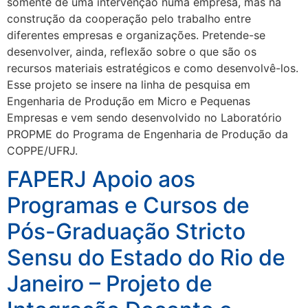
somente de uma intervenção numa empresa, mas na
construção da cooperação pelo trabalho entre
diferentes empresas e organizações. Pretende-se
desenvolver, ainda, reflexão sobre o que são os
recursos materiais estratégicos e como desenvolvê-los.
Esse projeto se insere na linha de pesquisa em
Engenharia de Produção em Micro e Pequenas
Empresas e vem sendo desenvolvido no Laboratório
PROPME do Programa de Engenharia de Produção da
COPPE/UFRJ.
FAPERJ Apoio aos
Programas e Cursos de
Pós-Graduação Stricto
Sensu do Estado do Rio de
Janeiro – Projeto de