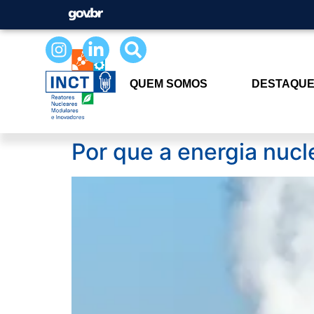
QUEM SOMOS
DESTAQU
Por que a energia nuc