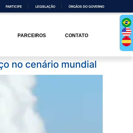
PARTICIPE
LEGISLAÇÃO
ÓRGÃOS DO GOVERNO
PARCEIROS
CONTATO
ço no cenário mundial