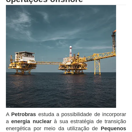
A
Petrobras
estuda a possibilidade de incorporar
a
energia nuclear
à sua estratégia de transição
energética por meio da utilização de
Pequenos