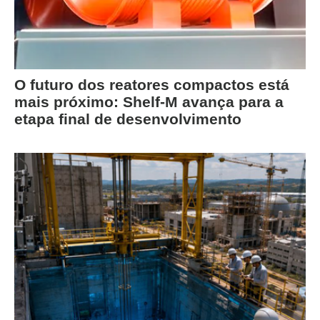
O futuro dos reatores compactos está
mais próximo: Shelf-M avança para a
etapa final de desenvolvimento