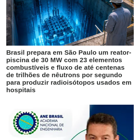
Brasil prepara em São Paulo um reator-
piscina de 30 MW com 23 elementos
combustíveis e fluxo de até centenas
de trilhões de nêutrons por segundo
para produzir radioisótopos usados em
hospitais