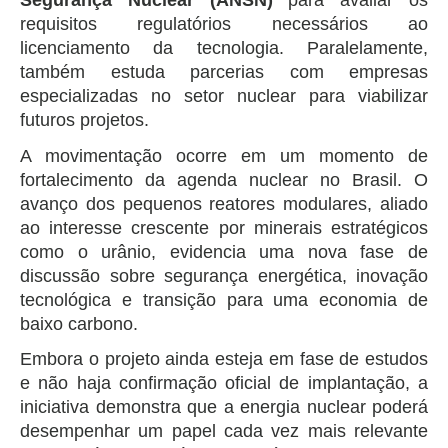
Segurança Nuclear (ANSN)
para avaliar os
requisitos regulatórios necessários ao
licenciamento da tecnologia. Paralelamente,
também estuda parcerias com empresas
especializadas no setor nuclear para viabilizar
futuros projetos.
A movimentação ocorre em um momento de
fortalecimento da agenda nuclear no Brasil. O
avanço dos pequenos reatores modulares, aliado
ao interesse crescente por minerais estratégicos
como o urânio, evidencia uma nova fase de
discussão sobre segurança energética, inovação
tecnológica e transição para uma economia de
baixo carbono.
Embora o projeto ainda esteja em fase de estudos
e não haja confirmação oficial de implantação, a
iniciativa demonstra que a energia nuclear poderá
desempenhar um papel cada vez mais relevante