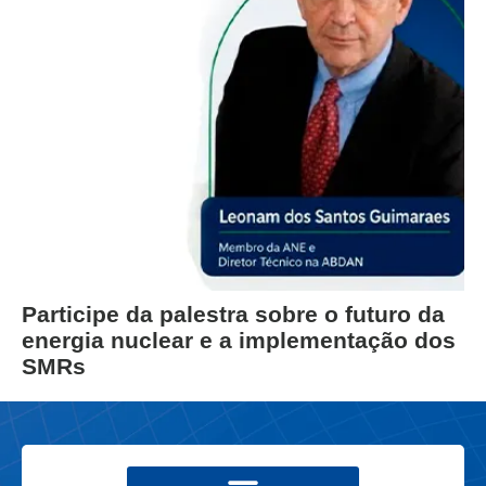
Participe da palestra sobre o futuro da
energia nuclear e a implementação dos
SMRs