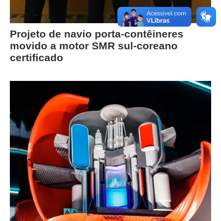
Projeto de navio porta-contêineres
movido a motor SMR sul-coreano
certificado