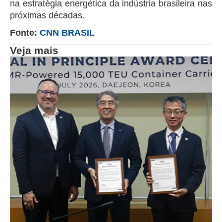
na estratégia energética da indústria brasileira nas
próximas décadas.
Fonte:
CNN BRASIL
Veja mais