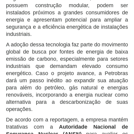
possuem construção modular, podem ser
instalados próximos a grandes consumidores de
energia e apresentam potencial para ampliar a
segurança e a eficiência energética de instalações
industriais.
A adoção dessa tecnologia faz parte do movimento
global de busca por fontes de energia de baixa
emissão de carbono, especialmente para setores
industriais que demandam elevado consumo
energético. Caso o projeto avance, a Petrobras
dará um passo inédito ao expandir sua atuação
para além do petróleo, gás natural e energias
renováveis, incorporando a energia nuclear como
alternativa para a descarbonização de suas
operações.
De acordo com a reportagem, a empresa mantém
tratativas com a
Autoridade Nacional de