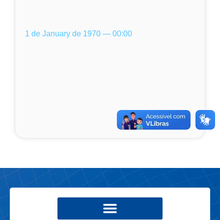
1 de January de 1970 — 00:00