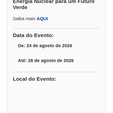
Energia Nuclear para um Futuro
Verde
Saiba mais
AQUI
Data do Evento:
De: 24 de agosto de 2026
Até: 28 de agosto de 2026
Local do Evento: