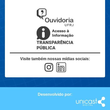
Visite também nossas mídias sociais:
Desenvolvido por: