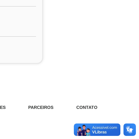
ES
PARCEIROS
CONTATO