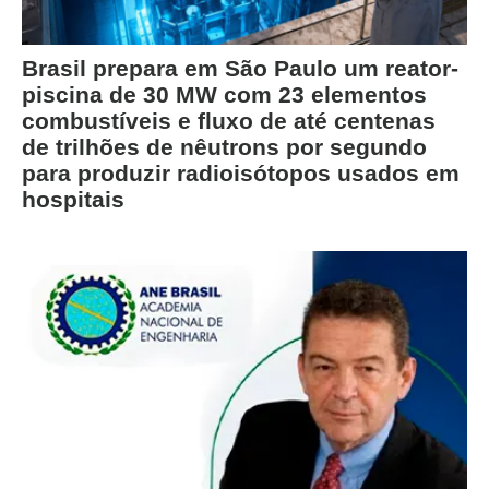
Brasil prepara em São Paulo um reator-
piscina de 30 MW com 23 elementos
combustíveis e fluxo de até centenas
de trilhões de nêutrons por segundo
para produzir radioisótopos usados em
hospitais