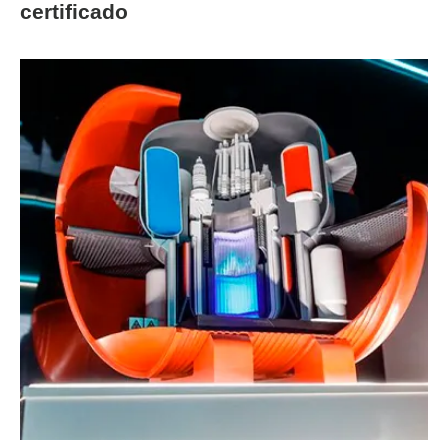
certificado