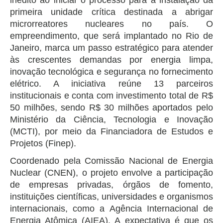
primeira unidade crítica destinada a abrigar
microrreatores nucleares no país. O
empreendimento, que será implantado no Rio de
Janeiro, marca um passo estratégico para atender
às crescentes demandas por energia limpa,
inovação tecnológica e segurança no fornecimento
elétrico. A iniciativa reúne 13 parceiros
institucionais e conta com investimento total de R$
50 milhões, sendo R$ 30 milhões aportados pelo
Ministério da Ciência, Tecnologia e Inovação
(MCTI), por meio da Financiadora de Estudos e
Projetos (Finep).
Coordenado pela Comissão Nacional de Energia
Nuclear (CNEN), o projeto envolve a participação
de empresas privadas, órgãos de fomento,
instituições científicas, universidades e organismos
internacionais, como a Agência Internacional de
Energia Atômica (AIEA). A expectativa é que os