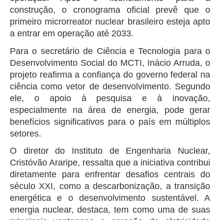
construção, o cronograma oficial prevê que o
primeiro microrreator nuclear brasileiro esteja apto
a entrar em operação até 2033.
Para o secretário de Ciência e Tecnologia para o
Desenvolvimento Social do MCTI, Inácio Arruda, o
projeto reafirma a confiança do governo federal na
ciência como vetor de desenvolvimento. Segundo
ele, o apoio à pesquisa e à inovação,
especialmente na área de energia, pode gerar
benefícios significativos para o país em múltiplos
setores.
O diretor do Instituto de Engenharia Nuclear,
Cristóvão Araripe, ressalta que a iniciativa contribui
diretamente para enfrentar desafios centrais do
século XXI, como a descarbonização, a transição
energética e o desenvolvimento sustentável. A
energia nuclear, destaca, tem como uma de suas