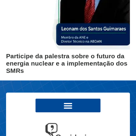
Participe da palestra sobre o futuro da
energia nuclear e a implementação dos
SMRs