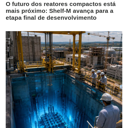
O futuro dos reatores compactos está
mais próximo: Shelf-M avança para a
etapa final de desenvolvimento