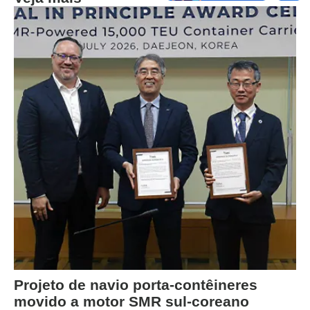
Projeto de navio porta-contêineres
movido a motor SMR sul-coreano