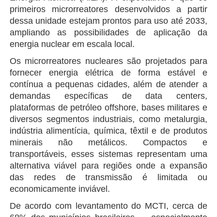
primeiros microrreatores desenvolvidos a partir
dessa unidade estejam prontos para uso até 2033,
ampliando as possibilidades de aplicação da
energia nuclear em escala local.
Os microrreatores nucleares são projetados para
fornecer energia elétrica de forma estável e
contínua a pequenas cidades, além de atender a
demandas específicas de data centers,
plataformas de petróleo offshore, bases militares e
diversos segmentos industriais, como metalurgia,
indústria alimentícia, química, têxtil e de produtos
minerais não metálicos. Compactos e
transportáveis, esses sistemas representam uma
alternativa viável para regiões onde a expansão
das redes de transmissão é limitada ou
economicamente inviável.
De acordo com levantamento do MCTI, cerca de