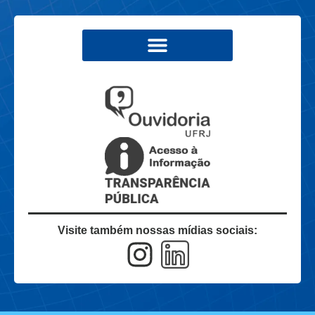
Visite também nossas mídias sociais: