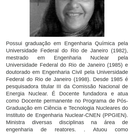
Possui graduação em Engenharia Química pela
Universidade Federal do Rio de Janeiro (1982),
mestrado em Engenharia Nuclear pela
Universidade Federal do Rio de Janeiro (1985) e
doutorado em Engenharia Civil pela Universidade
Federal do Rio de Janeiro (1998). Desde 1985 é
pesquisadora titular III da Comissão Nacional de
Energia Nuclear. É Docente fundadora e atua
como Docente permanente no Programa de Pós-
Graduação em Ciência e Tecnologia Nucleares do
Instituto de Engenharia Nuclear-CNEN (PPGIEN).
Ministra diversas disciplinas na área de
engenharia de reatores. . Atuou como