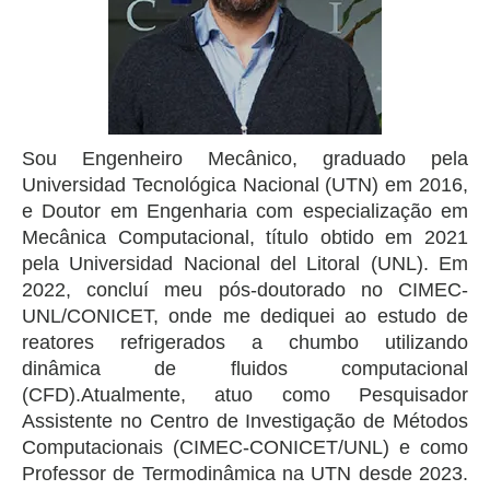
Sou Engenheiro Mecânico, graduado pela
Universidad Tecnológica Nacional (UTN) em 2016,
e Doutor em Engenharia com especialização em
Mecânica Computacional, título obtido em 2021
pela Universidad Nacional del Litoral (UNL). Em
2022, concluí meu pós-doutorado no CIMEC-
UNL/CONICET, onde me dediquei ao estudo de
reatores refrigerados a chumbo utilizando
dinâmica de fluidos computacional
(CFD).Atualmente, atuo como Pesquisador
Assistente no Centro de Investigação de Métodos
Computacionais (CIMEC-CONICET/UNL) e como
Professor de Termodinâmica na UTN desde 2023.