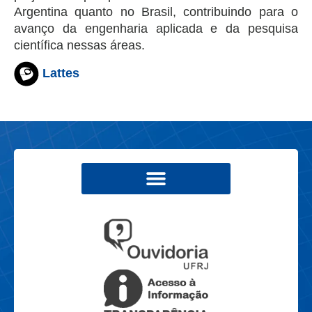
Argentina quanto no Brasil, contribuindo para o
avanço da engenharia aplicada e da pesquisa
científica nessas áreas.
Lattes