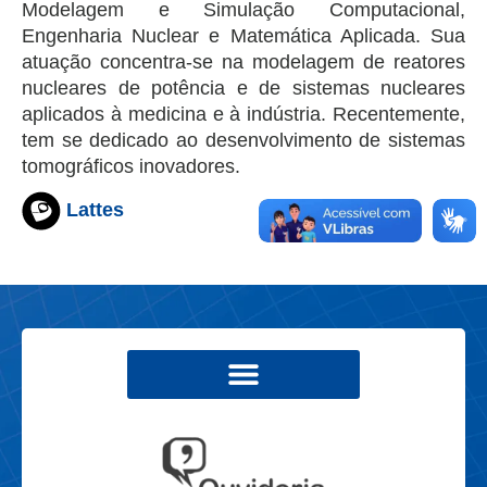
Modelagem e Simulação Computacional,
Engenharia Nuclear e Matemática Aplicada. Sua
atuação concentra-se na modelagem de reatores
nucleares de potência e de sistemas nucleares
aplicados à medicina e à indústria. Recentemente,
tem se dedicado ao desenvolvimento de sistemas
tomográficos inovadores.
Lattes