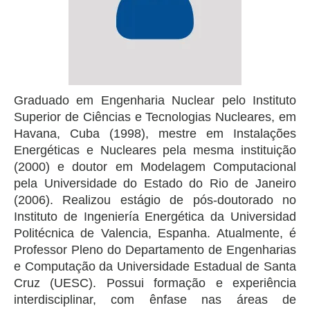
Graduado em Engenharia Nuclear pelo Instituto
Superior de Ciências e Tecnologias Nucleares, em
Havana, Cuba (1998), mestre em Instalações
Energéticas e Nucleares pela mesma instituição
(2000) e doutor em Modelagem Computacional
pela Universidade do Estado do Rio de Janeiro
(2006). Realizou estágio de pós-doutorado no
Instituto de Ingeniería Energética da Universidad
Politécnica de Valencia, Espanha. Atualmente, é
Professor Pleno do Departamento de Engenharias
e Computação da Universidade Estadual de Santa
Cruz (UESC). Possui formação e experiência
interdisciplinar, com ênfase nas áreas de